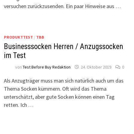
versuchen zurückzusenden. Ein paar Hinweise aus …
PRODUKTTEST
/
TBB
Businesssocken Herren / Anzugssocken
im Test
von
Test Before Buy Redaktion
24. Oktober 2019
0
Als Anzugträger muss man sich natürlich auch um das
Thema Socken kümmern. Oft wird das Thema
unterschätzt, aber gute Socken können einen Tag
retten. Ich …