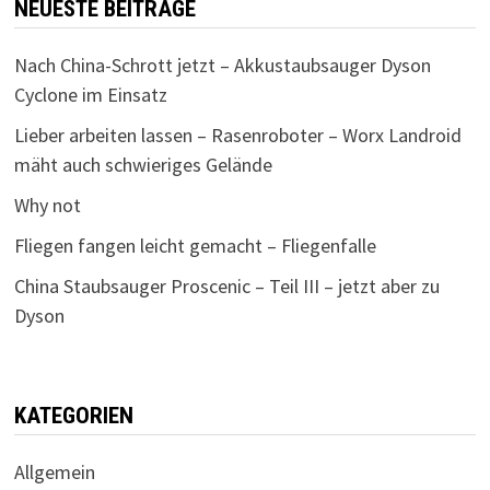
NEUESTE BEITRÄGE
Nach China-Schrott jetzt – Akkustaubsauger Dyson
Cyclone im Einsatz
Lieber arbeiten lassen – Rasenroboter – Worx Landroid
mäht auch schwieriges Gelände
Why not
Fliegen fangen leicht gemacht – Fliegenfalle
China Staubsauger Proscenic – Teil III – jetzt aber zu
Dyson
KATEGORIEN
Allgemein