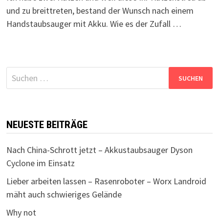
und zu breittreten, bestand der Wunsch nach einem
Handstaubsauger mit Akku. Wie es der Zufall …
Suchen
nach:
NEUESTE BEITRÄGE
Nach China-Schrott jetzt – Akkustaubsauger Dyson
Cyclone im Einsatz
Lieber arbeiten lassen – Rasenroboter – Worx Landroid
mäht auch schwieriges Gelände
Why not