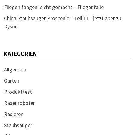
Fliegen fangen leicht gemacht – Fliegenfalle
China Staubsauger Proscenic – Teil III – jetzt aber zu
Dyson
KATEGORIEN
Allgemein
Garten
Produkttest
Rasenroboter
Rasierer
Staubsauger