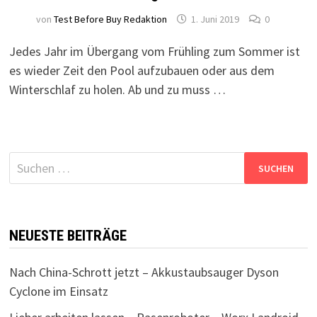
von
Test Before Buy Redaktion
1. Juni 2019
0
Jedes Jahr im Übergang vom Frühling zum Sommer ist
es wieder Zeit den Pool aufzubauen oder aus dem
Winterschlaf zu holen. Ab und zu muss …
Suchen
nach:
NEUESTE BEITRÄGE
Nach China-Schrott jetzt – Akkustaubsauger Dyson
Cyclone im Einsatz