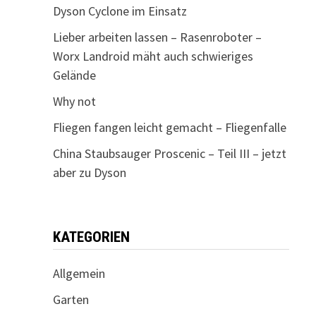
Dyson Cyclone im Einsatz
Lieber arbeiten lassen – Rasenroboter –
Worx Landroid mäht auch schwieriges
Gelände
Why not
Fliegen fangen leicht gemacht – Fliegenfalle
China Staubsauger Proscenic – Teil III – jetzt
aber zu Dyson
KATEGORIEN
Allgemein
Garten