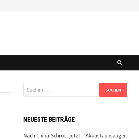
Suchen
nach:
NEUESTE BEITRÄGE
Nach China-Schrott jetzt – Akkustaubsauger