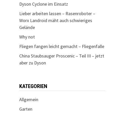
Dyson Cyclone im Einsatz
Lieber arbeiten lassen – Rasenroboter –
Worx Landroid mäht auch schwieriges
Gelände
Why not
Fliegen fangen leicht gemacht – Fliegenfalle
China Staubsauger Proscenic – Teil III – jetzt
aber zu Dyson
KATEGORIEN
Allgemein
Garten