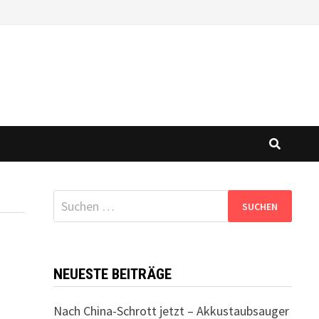
Suchen
nach:
NEUESTE BEITRÄGE
Nach China-Schrott jetzt – Akkustaubsauger