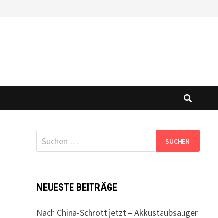
Suchen
nach:
NEUESTE BEITRÄGE
Nach China-Schrott jetzt – Akkustaubsauger
m