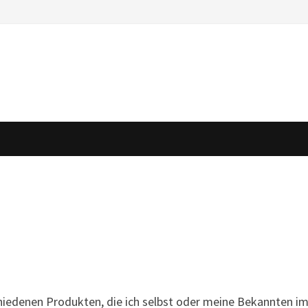
chiedenen Produkten, die ich selbst oder meine Bekannten i