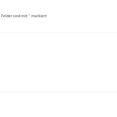
 Felder sind mit
*
markiert