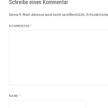
Schreibe einen Kommentar
Deine E-Mail-Adresse wird nicht veröffentlicht.
Erforderliche
KOMMENTAR
*
NAME
*