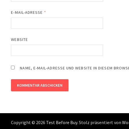
E-MAIL-ADRESSE
*
WEBSITE
NAME, E-MAIL-ADRESSE UND WEBSITE IN DIESEM BROW
Copyright © 2026
Test Before Buy
. Stolz präsentiert von
Wo