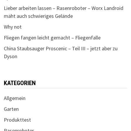
Lieber arbeiten lassen – Rasenroboter – Worx Landroid
mäht auch schwieriges Gelände
Why not
Fliegen fangen leicht gemacht – Fliegenfalle
China Staubsauger Proscenic – Teil III – jetzt aber zu
Dyson
KATEGORIEN
Allgemein
Garten
Produkttest
Rasenroboter