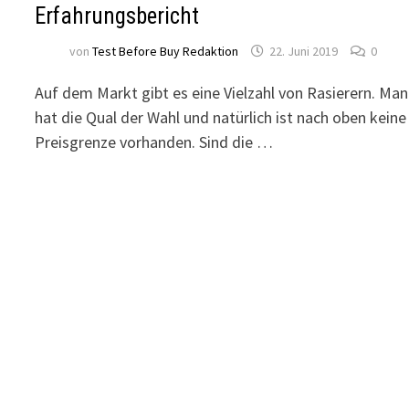
Erfahrungsbericht
von
Test Before Buy Redaktion
22. Juni 2019
0
Auf dem Markt gibt es eine Vielzahl von Rasierern. Man
hat die Qual der Wahl und natürlich ist nach oben keine
Preisgrenze vorhanden. Sind die …