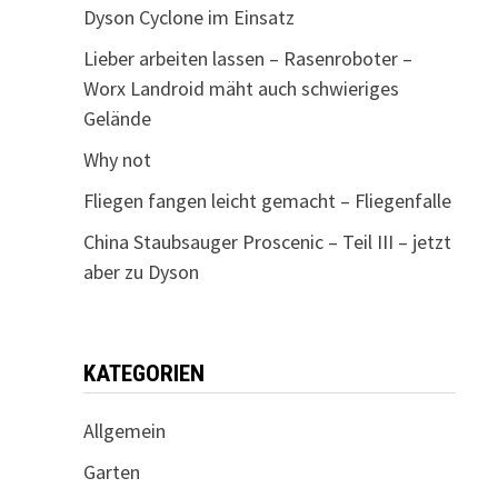
Dyson Cyclone im Einsatz
Lieber arbeiten lassen – Rasenroboter –
Worx Landroid mäht auch schwieriges
Gelände
Why not
Fliegen fangen leicht gemacht – Fliegenfalle
China Staubsauger Proscenic – Teil III – jetzt
aber zu Dyson
KATEGORIEN
Allgemein
Garten