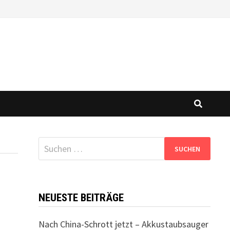
Suchen
nach:
NEUESTE BEITRÄGE
Nach China-Schrott jetzt – Akkustaubsauger