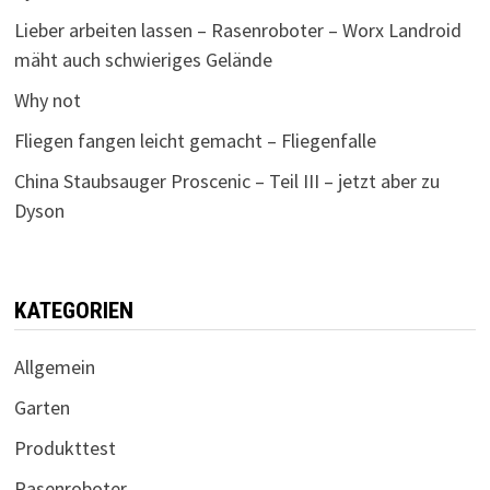
Lieber arbeiten lassen – Rasenroboter – Worx Landroid
mäht auch schwieriges Gelände
Why not
Fliegen fangen leicht gemacht – Fliegenfalle
China Staubsauger Proscenic – Teil III – jetzt aber zu
Dyson
KATEGORIEN
Allgemein
Garten
Produkttest
Rasenroboter