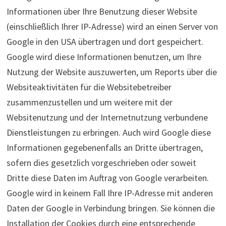
Informationen über Ihre Benutzung dieser Website
(einschließlich Ihrer IP-Adresse) wird an einen Server von
Google in den USA übertragen und dort gespeichert.
Google wird diese Informationen benutzen, um Ihre
Nutzung der Website auszuwerten, um Reports über die
Websiteaktivitäten für die Websitebetreiber
zusammenzustellen und um weitere mit der
Websitenutzung und der Internetnutzung verbundene
Dienstleistungen zu erbringen. Auch wird Google diese
Informationen gegebenenfalls an Dritte übertragen,
sofern dies gesetzlich vorgeschrieben oder soweit
Dritte diese Daten im Auftrag von Google verarbeiten.
Google wird in keinem Fall Ihre IP-Adresse mit anderen
Daten der Google in Verbindung bringen. Sie können die
Installation der Cookies durch eine entsprechende