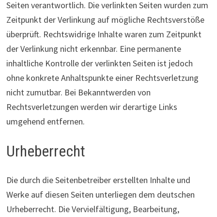
Seiten verantwortlich. Die verlinkten Seiten wurden zum
Zeitpunkt der Verlinkung auf mögliche Rechtsverstöße
überprüft. Rechtswidrige Inhalte waren zum Zeitpunkt
der Verlinkung nicht erkennbar. Eine permanente
inhaltliche Kontrolle der verlinkten Seiten ist jedoch
ohne konkrete Anhaltspunkte einer Rechtsverletzung
nicht zumutbar. Bei Bekanntwerden von
Rechtsverletzungen werden wir derartige Links
umgehend entfernen.
Urheberrecht
Die durch die Seitenbetreiber erstellten Inhalte und
Werke auf diesen Seiten unterliegen dem deutschen
Urheberrecht. Die Vervielfältigung, Bearbeitung,