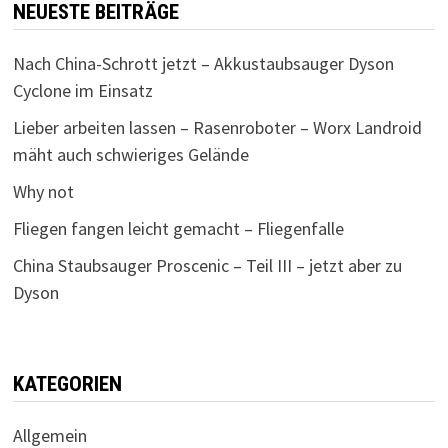
NEUESTE BEITRÄGE
Nach China-Schrott jetzt – Akkustaubsauger Dyson
Cyclone im Einsatz
Lieber arbeiten lassen – Rasenroboter – Worx Landroid
mäht auch schwieriges Gelände
Why not
Fliegen fangen leicht gemacht – Fliegenfalle
China Staubsauger Proscenic – Teil III – jetzt aber zu
Dyson
KATEGORIEN
Allgemein