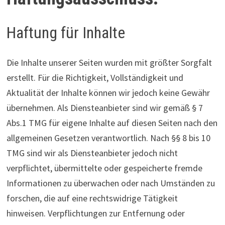
Haftung für Inhalte
Die Inhalte unserer Seiten wurden mit größter Sorgfalt
erstellt. Für die Richtigkeit, Vollständigkeit und
Aktualität der Inhalte können wir jedoch keine Gewähr
übernehmen. Als Diensteanbieter sind wir gemäß § 7
Abs.1 TMG für eigene Inhalte auf diesen Seiten nach den
allgemeinen Gesetzen verantwortlich. Nach §§ 8 bis 10
TMG sind wir als Diensteanbieter jedoch nicht
verpflichtet, übermittelte oder gespeicherte fremde
Informationen zu überwachen oder nach Umständen zu
forschen, die auf eine rechtswidrige Tätigkeit
hinweisen. Verpflichtungen zur Entfernung oder