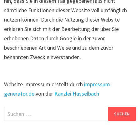
hin, dass Sie in diesem Fall gegebenenfalls nicht
sämtliche Funktionen dieser Website voll umfänglich
nutzen können. Durch die Nutzung dieser Website
erklären Sie sich mit der Bearbeitung der über Sie
erhobenen Daten durch Google in der zuvor
beschriebenen Art und Weise und zu dem zuvor
benannten Zweck einverstanden.
Website Impressum erstellt durch
impressum-
generator.de
von der
Kanzlei Hasselbach
Suchen
nach: