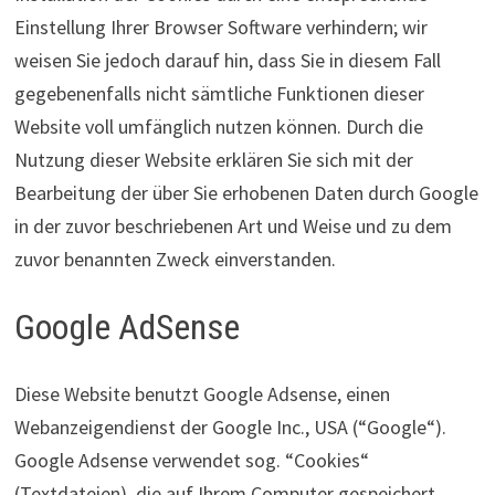
Einstellung Ihrer Browser Software verhindern; wir
weisen Sie jedoch darauf hin, dass Sie in diesem Fall
gegebenenfalls nicht sämtliche Funktionen dieser
Website voll umfänglich nutzen können. Durch die
Nutzung dieser Website erklären Sie sich mit der
Bearbeitung der über Sie erhobenen Daten durch Google
in der zuvor beschriebenen Art und Weise und zu dem
zuvor benannten Zweck einverstanden.
Google AdSense
Diese Website benutzt Google Adsense, einen
Webanzeigendienst der Google Inc., USA (“Google“).
Google Adsense verwendet sog. “Cookies“
(Textdateien), die auf Ihrem Computer gespeichert