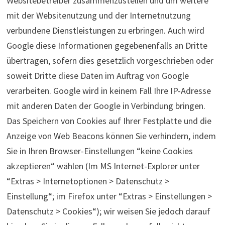
Websitebetreiber zusammenzustellen und um weitere
mit der Websitenutzung und der Internetnutzung
verbundene Dienstleistungen zu erbringen. Auch wird
Google diese Informationen gegebenenfalls an Dritte
übertragen, sofern dies gesetzlich vorgeschrieben oder
soweit Dritte diese Daten im Auftrag von Google
verarbeiten. Google wird in keinem Fall Ihre IP-Adresse
mit anderen Daten der Google in Verbindung bringen.
Das Speichern von Cookies auf Ihrer Festplatte und die
Anzeige von Web Beacons können Sie verhindern, indem
Sie in Ihren Browser-Einstellungen “keine Cookies
akzeptieren“ wählen (Im MS Internet-Explorer unter
“Extras > Internetoptionen > Datenschutz >
Einstellung“; im Firefox unter “Extras > Einstellungen >
Datenschutz > Cookies“); wir weisen Sie jedoch darauf