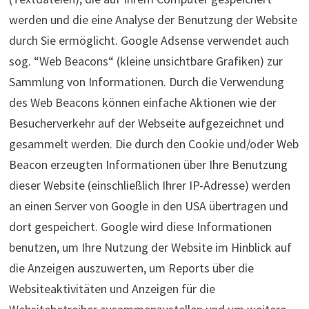
werden und die eine Analyse der Benutzung der Website
durch Sie ermöglicht. Google Adsense verwendet auch
sog. “Web Beacons“ (kleine unsichtbare Grafiken) zur
Sammlung von Informationen. Durch die Verwendung
des Web Beacons können einfache Aktionen wie der
Besucherverkehr auf der Webseite aufgezeichnet und
gesammelt werden. Die durch den Cookie und/oder Web
Beacon erzeugten Informationen über Ihre Benutzung
dieser Website (einschließlich Ihrer IP-Adresse) werden
an einen Server von Google in den USA übertragen und
dort gespeichert. Google wird diese Informationen
benutzen, um Ihre Nutzung der Website im Hinblick auf
die Anzeigen auszuwerten, um Reports über die
Websiteaktivitäten und Anzeigen für die