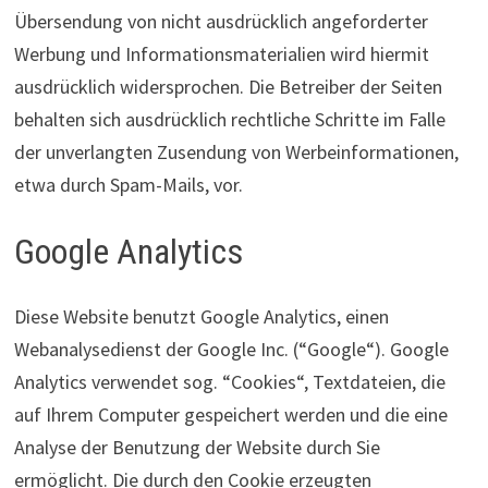
Übersendung von nicht ausdrücklich angeforderter
Werbung und Informationsmaterialien wird hiermit
ausdrücklich widersprochen. Die Betreiber der Seiten
behalten sich ausdrücklich rechtliche Schritte im Falle
der unverlangten Zusendung von Werbeinformationen,
etwa durch Spam-Mails, vor.
Google Analytics
Diese Website benutzt Google Analytics, einen
Webanalysedienst der Google Inc. (“Google“). Google
Analytics verwendet sog. “Cookies“, Textdateien, die
auf Ihrem Computer gespeichert werden und die eine
Analyse der Benutzung der Website durch Sie
ermöglicht. Die durch den Cookie erzeugten