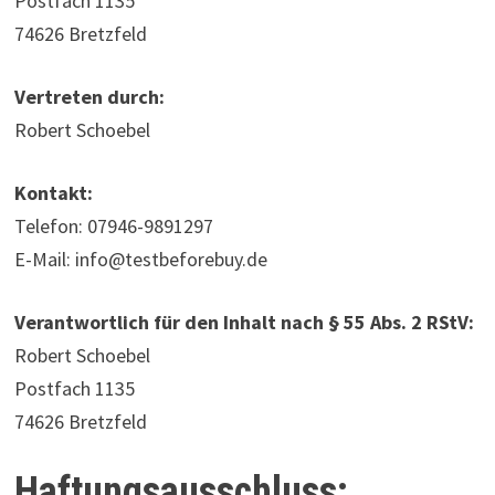
Postfach 1135
74626 Bretzfeld
Vertreten durch:
Robert Schoebel
Kontakt:
Telefon: 07946-9891297
E-Mail: info@testbeforebuy.de
Verantwortlich für den Inhalt nach § 55 Abs. 2 RStV:
Robert Schoebel
Postfach 1135
74626 Bretzfeld
Haftungsausschluss: