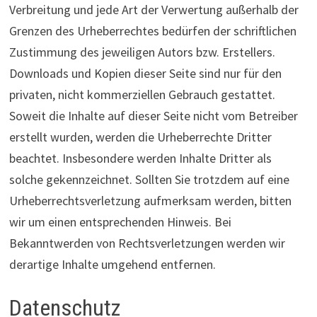
Verbreitung und jede Art der Verwertung außerhalb der
Grenzen des Urheberrechtes bedürfen der schriftlichen
Zustimmung des jeweiligen Autors bzw. Erstellers.
Downloads und Kopien dieser Seite sind nur für den
privaten, nicht kommerziellen Gebrauch gestattet.
Soweit die Inhalte auf dieser Seite nicht vom Betreiber
erstellt wurden, werden die Urheberrechte Dritter
beachtet. Insbesondere werden Inhalte Dritter als
solche gekennzeichnet. Sollten Sie trotzdem auf eine
Urheberrechtsverletzung aufmerksam werden, bitten
wir um einen entsprechenden Hinweis. Bei
Bekanntwerden von Rechtsverletzungen werden wir
derartige Inhalte umgehend entfernen.
Datenschutz