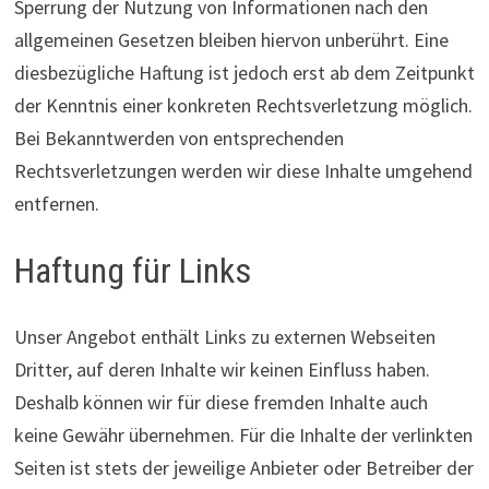
Sperrung der Nutzung von Informationen nach den
allgemeinen Gesetzen bleiben hiervon unberührt. Eine
diesbezügliche Haftung ist jedoch erst ab dem Zeitpunkt
der Kenntnis einer konkreten Rechtsverletzung möglich.
Bei Bekanntwerden von entsprechenden
Rechtsverletzungen werden wir diese Inhalte umgehend
entfernen.
Haftung für Links
Unser Angebot enthält Links zu externen Webseiten
Dritter, auf deren Inhalte wir keinen Einfluss haben.
Deshalb können wir für diese fremden Inhalte auch
keine Gewähr übernehmen. Für die Inhalte der verlinkten
Seiten ist stets der jeweilige Anbieter oder Betreiber der