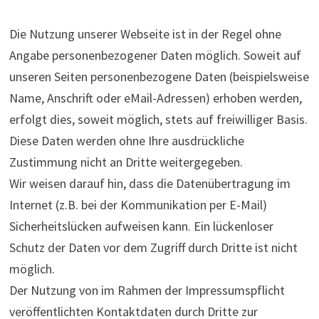
Die Nutzung unserer Webseite ist in der Regel ohne
Angabe personenbezogener Daten möglich. Soweit auf
unseren Seiten personenbezogene Daten (beispielsweise
Name, Anschrift oder eMail-Adressen) erhoben werden,
erfolgt dies, soweit möglich, stets auf freiwilliger Basis.
Diese Daten werden ohne Ihre ausdrückliche
Zustimmung nicht an Dritte weitergegeben.
Wir weisen darauf hin, dass die Datenübertragung im
Internet (z.B. bei der Kommunikation per E-Mail)
Sicherheitslücken aufweisen kann. Ein lückenloser
Schutz der Daten vor dem Zugriff durch Dritte ist nicht
möglich.
Der Nutzung von im Rahmen der Impressumspflicht
veröffentlichten Kontaktdaten durch Dritte zur