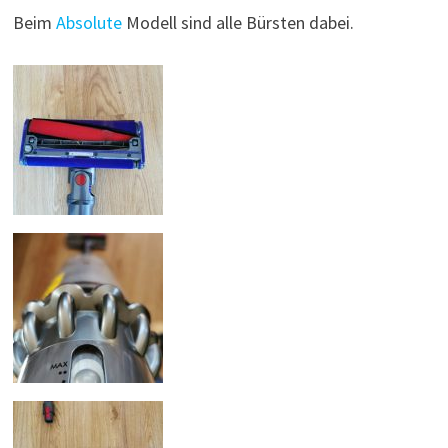
Beim
Absolute
Modell sind alle Bürsten dabei.