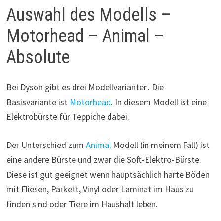
Auswahl des Modells –
Motorhead – Animal –
Absolute
Bei Dyson gibt es drei Modellvarianten. Die
Basisvariante ist
Motorhead
. In diesem Modell ist eine
Elektrobürste für Teppiche dabei.
Der Unterschied zum
Animal
Modell (in meinem Fall) ist
eine andere Bürste und zwar die Soft-Elektro-Bürste.
Diese ist gut geeignet wenn hauptsächlich harte Böden
mit Fliesen, Parkett, Vinyl oder Laminat im Haus zu
finden sind oder Tiere im Haushalt leben.