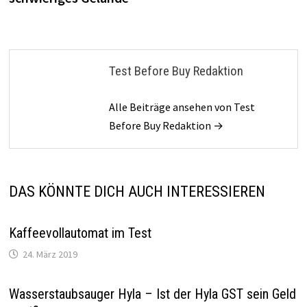
Test Before Buy Redaktion
Alle Beiträge ansehen von Test
Before Buy Redaktion →
DAS KÖNNTE DICH AUCH INTERESSIEREN
Kaffeevollautomat im Test
24. März 2019
Wasserstaubsauger Hyla – Ist der Hyla GST sein Geld