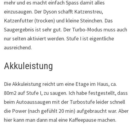
mehr und es macht einfach Spass damit alles
einzusaugen. Der Dyson schafft Katzenstreu,
Katzenfutter (trocken) und kleine Steinchen. Das
Saugergebnis ist sehr gut. Der Turbo-Modus muss auch
nur selten aktiviert werden. Stufe I ist eigentliche
ausreichend.
Akkuleistung
Die Akkuleistung reicht um eine Etage im Haus, ca.
80m2 auf Stufe I, zu saugen. Ich habe festgestellt, dass
beim Autoaussaugen mit der Turbostufe leider schnell
die Power (nach gefühlt 20 min) aufgebraucht war. Aber
hier kann man dann mal eine Kaffeepause machen.