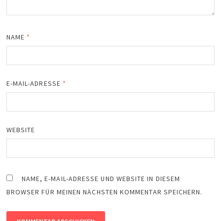
NAME
*
E-MAIL-ADRESSE
*
WEBSITE
NAME, E-MAIL-ADRESSE UND WEBSITE IN DIESEM
BROWSER FÜR MEINEN NÄCHSTEN KOMMENTAR SPEICHERN.