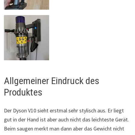
Allgemeiner Eindruck des
Produktes
Der Dyson V10 sieht erstmal sehr stylisch aus. Er liegt
gut in der Hand ist aber auch nicht das leichteste Gerät.
Beim saugen merkt man dann aber das Gewicht nicht