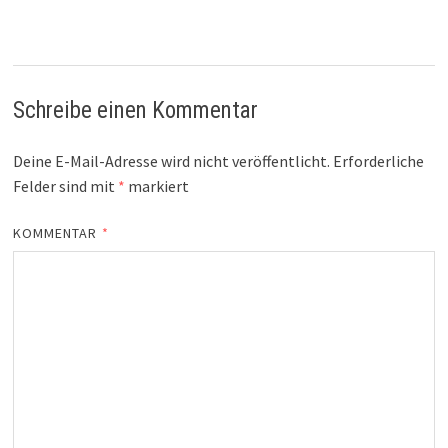
Schreibe einen Kommentar
Deine E-Mail-Adresse wird nicht veröffentlicht.
Erforderliche
Felder sind mit
*
markiert
KOMMENTAR
*