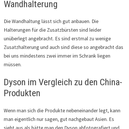
Wandhalterung
Die Wandhaltung lässt sich gut anbauen. Die
Halterungen für die Zusatzbürsten sind leider
unüberlegt angebracht. Es sind erstmal zu wenige
Zusatzhalterung und auch sind diese so angebracht das
bei uns mindestens zwei immer im Schrank liegen
müssen.
Dyson im Vergleich zu den China-
Produkten
Wenn man sich die Produkte nebeneinander legt, kann
man eigentlich nur sagen, gut nachgebaut Asien. Es
sieht aus als hätte man den Dyson abfotografiert und