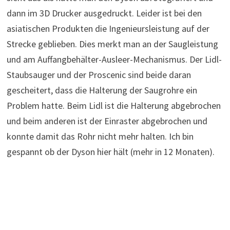
dann im 3D Drucker ausgedruckt. Leider ist bei den
asiatischen Produkten die Ingenieursleistung auf der
Strecke geblieben. Dies merkt man an der Saugleistung
und am Auffangbehälter-Ausleer-Mechanismus. Der Lidl-
Staubsauger und der Proscenic sind beide daran
gescheitert, dass die Halterung der Saugrohre ein
Problem hatte. Beim Lidl ist die Halterung abgebrochen
und beim anderen ist der Einraster abgebrochen und
konnte damit das Rohr nicht mehr halten. Ich bin
gespannt ob der Dyson hier hält (mehr in 12 Monaten).