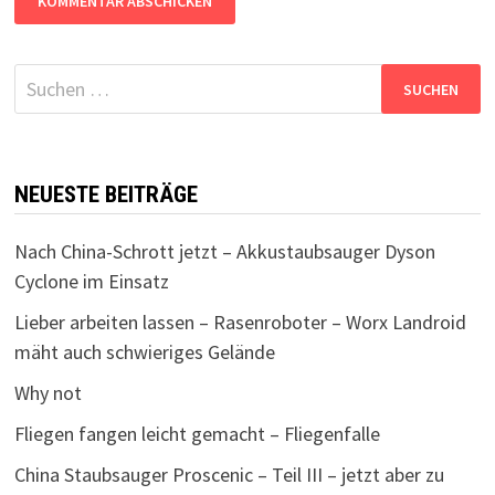
Suchen
nach:
NEUESTE BEITRÄGE
Nach China-Schrott jetzt – Akkustaubsauger Dyson
Cyclone im Einsatz
Lieber arbeiten lassen – Rasenroboter – Worx Landroid
mäht auch schwieriges Gelände
Why not
Fliegen fangen leicht gemacht – Fliegenfalle
China Staubsauger Proscenic – Teil III – jetzt aber zu