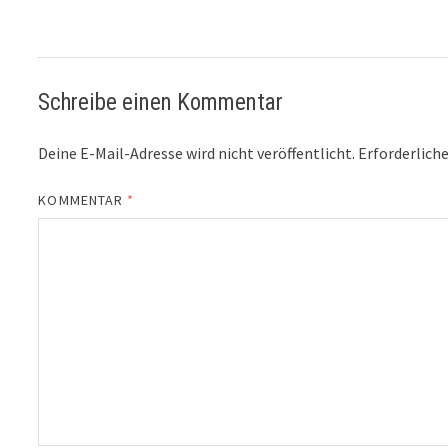
Schreibe einen Kommentar
Deine E-Mail-Adresse wird nicht veröffentlicht.
Erforderliche
KOMMENTAR
*