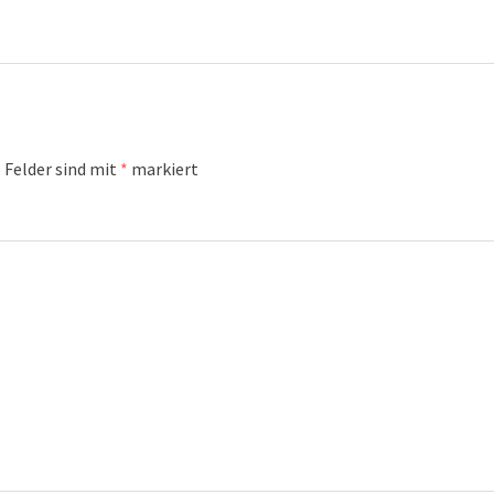
 Felder sind mit
*
markiert