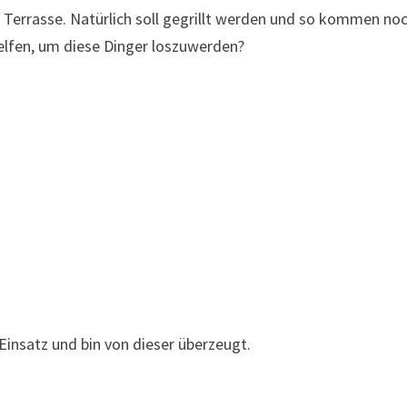
ie Terrasse. Natürlich soll gegrillt werden und so kommen no
elfen, um diese Dinger loszuwerden?
 Einsatz und bin von dieser überzeugt.