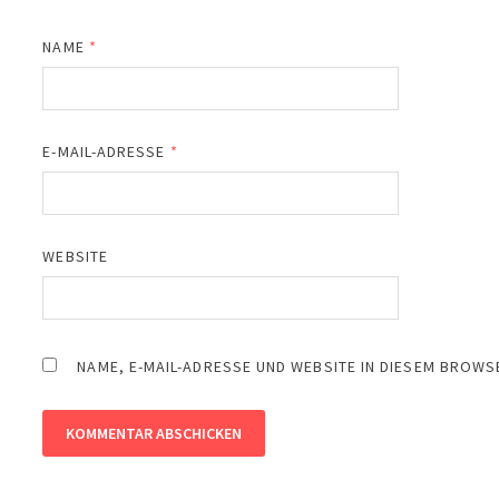
NAME
*
E-MAIL-ADRESSE
*
WEBSITE
NAME, E-MAIL-ADRESSE UND WEBSITE IN DIESEM BROW