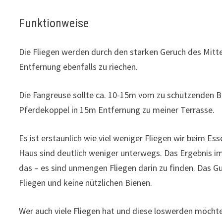
Funktionweise
Die Fliegen werden durch den starken Geruch des Mitte
Entfernung ebenfalls zu riechen.
Die Fangreuse sollte ca. 10-15m vom zu schützenden Be
Pferdekoppel in 15m Entfernung zu meiner Terrasse.
Es ist erstaunlich wie viel weniger Fliegen wir beim Es
Haus sind deutlich weniger unterwegs. Das Ergebnis im
das – es sind unmengen Fliegen darin zu finden. Das Gut
Fliegen und keine nützlichen Bienen.
Wer auch viele Fliegen hat und diese loswerden möcht