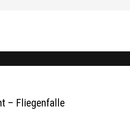
t – Fliegenfalle