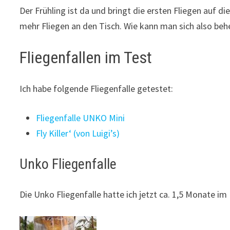
Der Frühling ist da und bringt die ersten Fliegen auf d
mehr Fliegen an den Tisch. Wie kann man sich also beh
Fliegenfallen im Test
Ich habe folgende Fliegenfalle getestet:
Fliegenfalle UNKO Mini
Fly Killer‘ (von Luigi’s)
Unko Fliegenfalle
Die Unko Fliegenfalle hatte ich jetzt ca. 1,5 Monate im