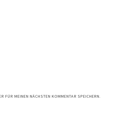
SER FÜR MEINEN NÄCHSTEN KOMMENTAR SPEICHERN.