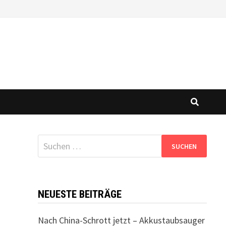
Suchen
nach:
NEUESTE BEITRÄGE
Nach China-Schrott jetzt – Akkustaubsauger