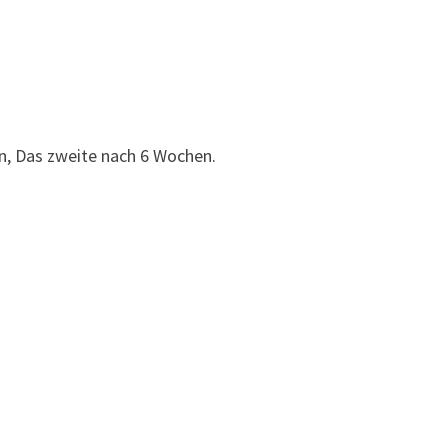
n, Das zweite nach 6 Wochen.