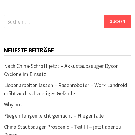
Suchen
nach:
NEUESTE BEITRÄGE
Nach China-Schrott jetzt – Akkustaubsauger Dyson
Cyclone im Einsatz
Lieber arbeiten lassen – Rasenroboter – Worx Landroid
mäht auch schwieriges Gelände
Why not
Fliegen fangen leicht gemacht – Fliegenfalle
China Staubsauger Proscenic – Teil III – jetzt aber zu
Dyson