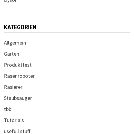
KATEGORIEN
Allgemein
Garten
Produkttest
Rasenroboter
Rasierer
Staubsauger
tbb
Tutorials
usefull stuff