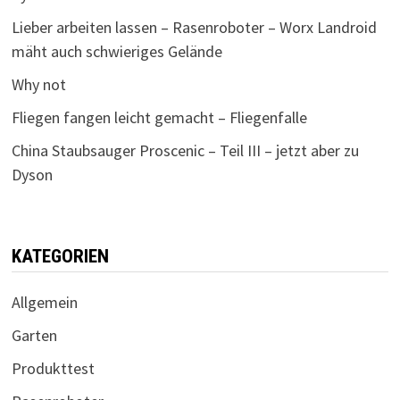
Lieber arbeiten lassen – Rasenroboter – Worx Landroid
mäht auch schwieriges Gelände
Why not
Fliegen fangen leicht gemacht – Fliegenfalle
China Staubsauger Proscenic – Teil III – jetzt aber zu
Dyson
KATEGORIEN
Allgemein
Garten
Produkttest