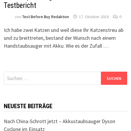
Testbericht
von
Test Before Buy Redaktion
17. Oktober 2018
0
Ich habe zwei Katzen und weil diese Ihr Katzenstreu ab
und zu breittreten, bestand der Wunsch nach einem
Handstaubsauger mit Akku. Wie es der Zufall …
Suchen
nach:
NEUESTE BEITRÄGE
Nach China-Schrott jetzt – Akkustaubsauger Dyson
Cyclone im Einsatz